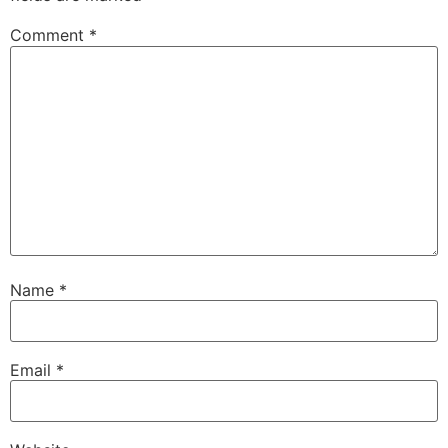
Comment
*
Name
*
Email
*