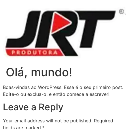
Olá, mundo!
Boas-vindas ao WordPress. Esse é o seu primeiro post.
Edite-o ou exclua-o, e então comece a escrever!
Leave a Reply
Your email address will not be published.
Required
fields are marked
*