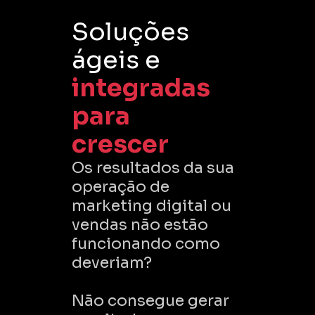
Soluções
ágeis e
integradas
para
crescer
Os resultados da sua
operação de
marketing digital ou
vendas não estão
funcionando como
deveriam?
Não consegue gerar