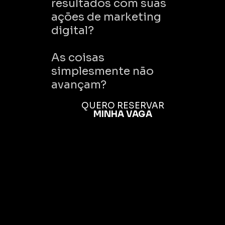
resultados com suas
ações de marketing
digital?
As coisas
simplesmente não
avançam?
QUERO RESERVAR
MINHA VAGA