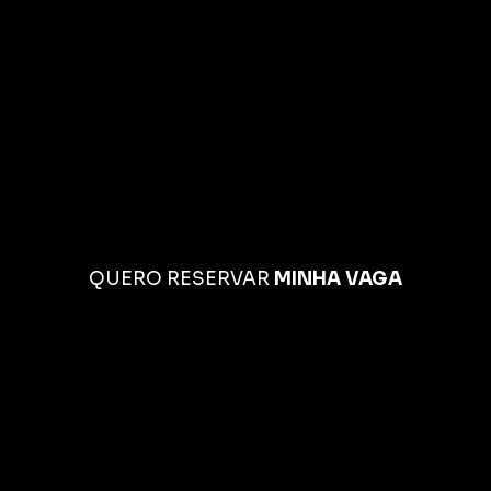
QUERO RESERVAR
MINHA VAGA